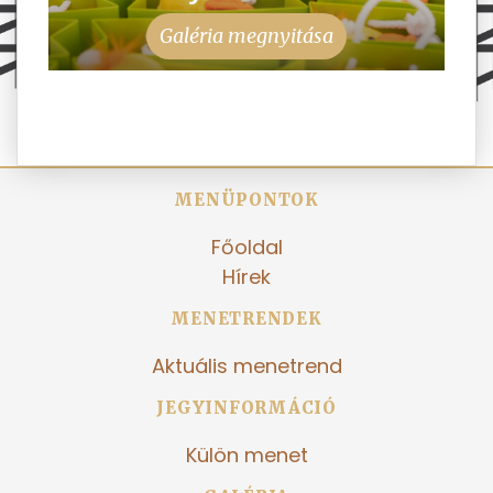
Galéria megnyitása
MENÜPONTOK
Főoldal
Hírek
MENETRENDEK
Aktuális menetrend
JEGYINFORMÁCIÓ
Külön menet